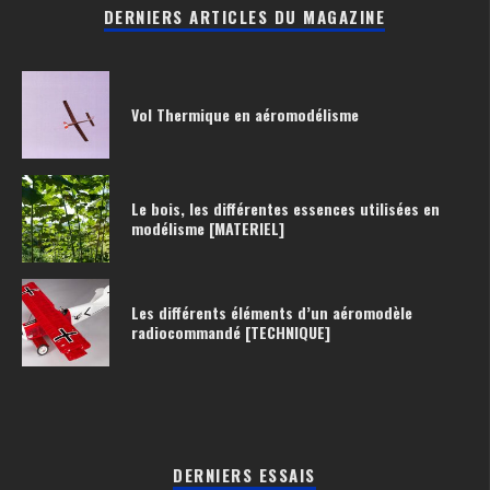
DERNIERS ARTICLES DU MAGAZINE
Vol Thermique en aéromodélisme
Le bois, les différentes essences utilisées en
modélisme [MATERIEL]
Les différents éléments d’un aéromodèle
radiocommandé [TECHNIQUE]
DERNIERS ESSAIS