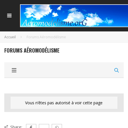
Accueil
Forums Aéromodélisme
FORUMS AÉROMODÉLISME
Vous n’êtes pas autorisé à voir cette page
Share: