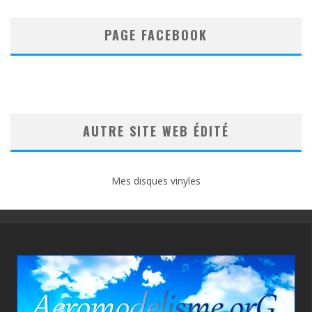
PAGE FACEBOOK
AUTRE SITE WEB ÉDITÉ
Mes disques vinyles