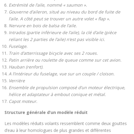
Extrémité de l’aile, nommé « saumon ».
Gouverne d’aileron, situé au niveau du bord de fuite de
l’aile. A côté peut se trouver un autre volet « flap ».
Nervure en bois de balsa de l’aile.
Intrados (partie inférieure de l’aile), la clé d’aile (pièce
reliant les 2 parties de l’aile) n’est pas visible ici.
Fuselage.
Train d’atterrissage bicycle avec ses 2 roues.
Patin arrière ou roulette de queue comme sur cet avion.
Hauban (renfort).
A l’intérieur du fuselage, vue sur un couple / cloison.
Verrière
Ensemble de propulsion composé d’un moteur électrique,
hélice et adaptateur à embout conique et métal.
Capot moteur.
Structure générale d’un modèle réduit
Les modèles réduits volants ressemblent comme deux gouttes
d’eau à leur homologues de plus grandes et différentes