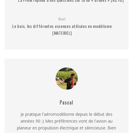
Next
Le bois, les différentes essences utilisées en modélisme
[MATERIEL]
Pascal
Je pratique l'aéromodélisme depuis le début des
années 90 ;) Mes préférences vont de l'avion au
planeur en propulsion électrique et silencieuse. Bien