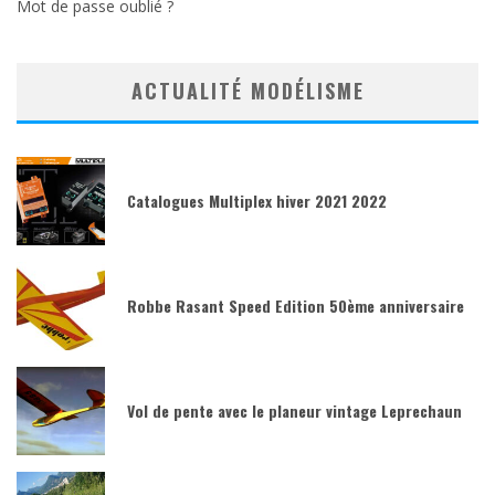
Mot de passe oublié ?
ACTUALITÉ MODÉLISME
Catalogues Multiplex hiver 2021 2022
Robbe Rasant Speed Edition 50ème anniversaire
Vol de pente avec le planeur vintage Leprechaun