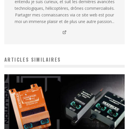
entendu je suis curieux, et suit les dernières avancées
technologiques, hélicoptères, drônes commercialisés.
Partager mes connaissances via ce site web est pour
moi un immense plaisir et de plus une autre passion...
ARTICLES SIMILAIRES