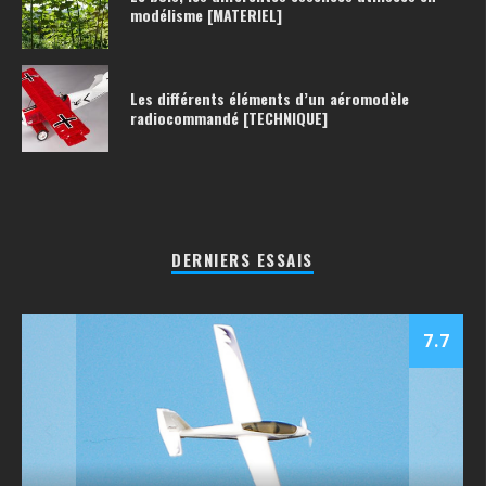
modélisme [MATERIEL]
Les différents éléments d’un aéromodèle
radiocommandé [TECHNIQUE]
DERNIERS ESSAIS
7.7