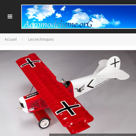
Accueil
Les techniques