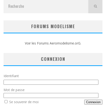
FORUMS MODELISME
Voir les Forums Aeromodelisme.orG.
CONNEXION
Identifiant
Mot de passe
Se souvenir de moi