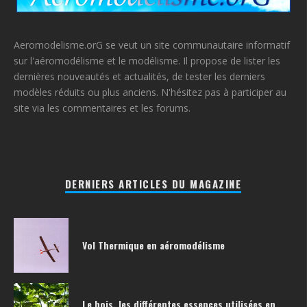
Aeromodelisme.orG se veut un site communautaire informatif
sur l'aéromodélisme et le modélisme. Il propose de lister les
dernières nouveautés et actualités, de tester les derniers
modèles réduits ou plus anciens. N'hésitez pas à participer au
site via les commentaires et les forums.
DERNIERS ARTICLES DU MAGAZINE
Vol Thermique en aéromodélisme
Le bois, les différentes essences utilisées en