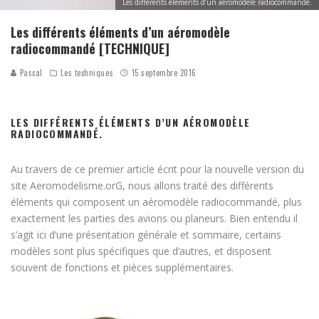
Les différents éléments d’un aéromodèle radiocommandé.
Les différents éléments d’un aéromodèle
radiocommandé [TECHNIQUE]
Pascal
Les techniques
15 septembre 2016
LES DIFFÉRENTS ÉLÉMENTS D’UN AÉROMODÈLE
RADIOCOMMANDÉ.
Au travers de ce premier article écrit pour la nouvelle version du
site Aeromodelisme.orG, nous allons traité des différents
éléments qui composent un aéromodèle radiocommandé, plus
exactement les parties des avions ou planeurs. Bien entendu il
s’agit ici d’une présentation générale et sommaire, certains
modèles sont plus spécifiques que d’autres, et disposent
souvent de fonctions et pièces supplémentaires.