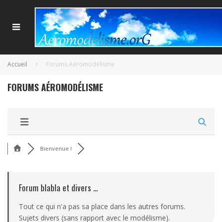
Accueil
Forums Aéromodélisme
FORUMS AÉROMODÉLISME
Bienvenue !
Forum blabla et divers ...
Tout ce qui n'a pas sa place dans les autres forums.
Sujets divers (sans rapport avec le modélisme).