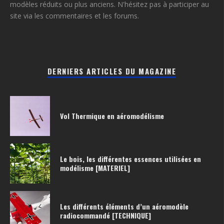
modèles réduits ou plus anciens. N'hésitez pas à participer au
site via les commentaires et les forums.
DERNIERS ARTICLES DU MAGAZINE
Vol Thermique en aéromodélisme
Le bois, les différentes essences utilisées en
modélisme [MATERIEL]
Les différents éléments d’un aéromodèle
radiocommandé [TECHNIQUE]