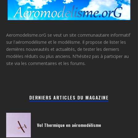
Aeromodelisme.orG se veut un site communautaire informatif
sur l'aéromodélisme et le modélisme. Il propose de lister les
dernières nouveautés et actualités, de tester les derniers
modèles réduits ou plus anciens. N'hésitez pas à participer au
site via les commentaires et les forums.
DERNIERS ARTICLES DU MAGAZINE
Vol Thermique en aéromodélisme