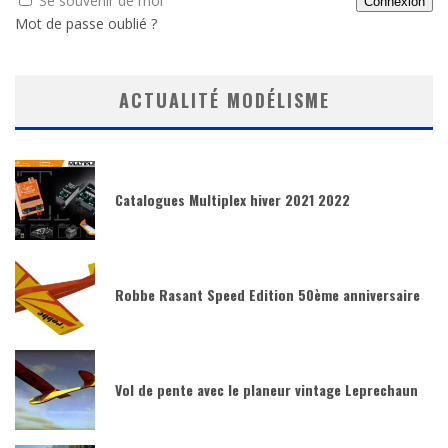
Se souvenir de moi
Mot de passe oublié ?
ACTUALITÉ MODÉLISME
Catalogues Multiplex hiver 2021 2022
Robbe Rasant Speed Edition 50ème anniversaire
Vol de pente avec le planeur vintage Leprechaun