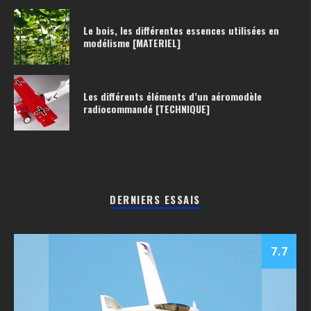
Le bois, les différentes essences utilisées en
modélisme [MATERIEL]
Les différents éléments d’un aéromodèle
radiocommandé [TECHNIQUE]
DERNIERS ESSAIS
7.7