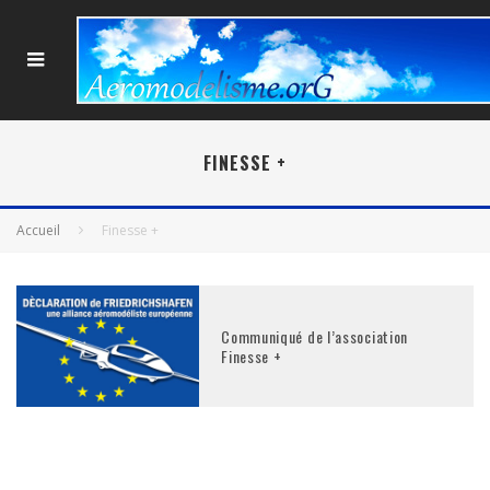
FINESSE +
Accueil
Finesse +
Communiqué de l’association
Finesse +