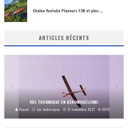
Chaîne Youtube Planeurs F3K et plus …
ARTICLES RÉCENTS
VOL THERMIQUE EN AÉROMODÉLISME
Pascal
Les techniques
21 novembre 2021
6819