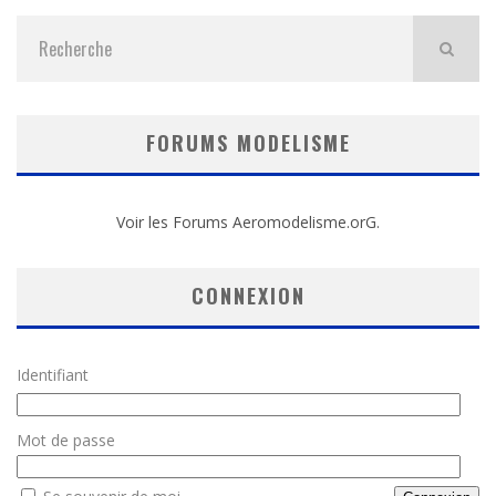
FORUMS MODELISME
Voir les Forums Aeromodelisme.orG.
CONNEXION
Identifiant
Mot de passe