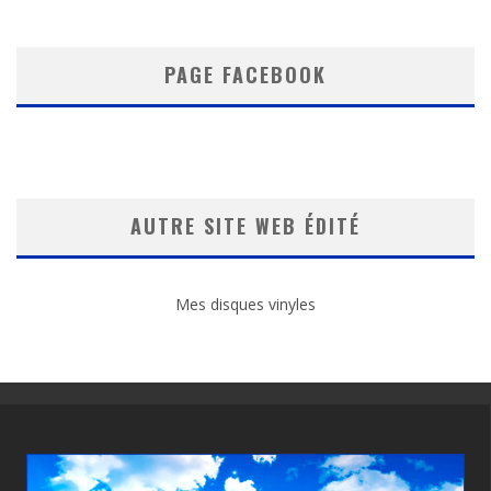
PAGE FACEBOOK
AUTRE SITE WEB ÉDITÉ
Mes disques vinyles