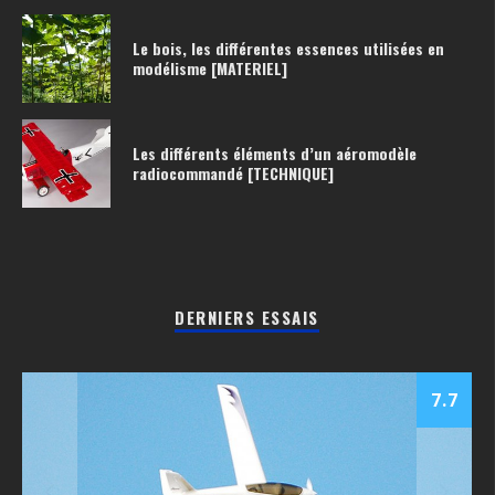
Le bois, les différentes essences utilisées en
modélisme [MATERIEL]
Les différents éléments d’un aéromodèle
radiocommandé [TECHNIQUE]
DERNIERS ESSAIS
7.7