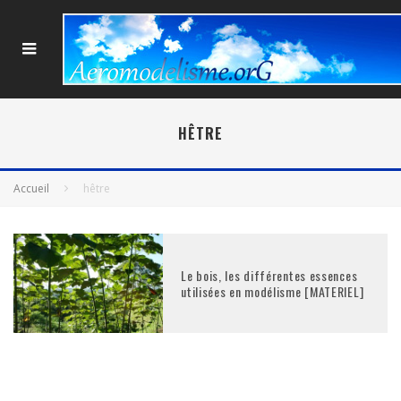
HÊTRE
Accueil
hêtre
Le bois, les différentes essences
utilisées en modélisme [MATERIEL]