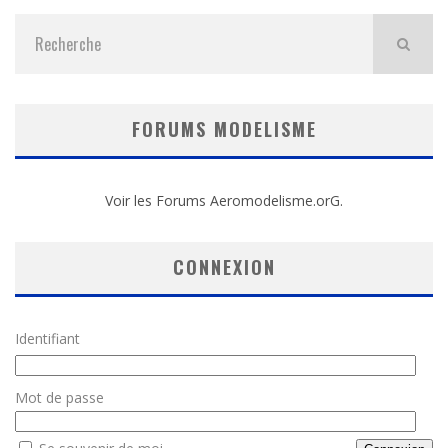
FORUMS MODELISME
Voir les Forums Aeromodelisme.orG.
CONNEXION
Identifiant
Mot de passe