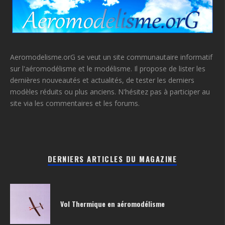
Aeromodelisme.orG se veut un site communautaire informatif
sur l'aéromodélisme et le modélisme. Il propose de lister les
dernières nouveautés et actualités, de tester les derniers
modèles réduits ou plus anciens. N'hésitez pas à participer au
site via les commentaires et les forums.
DERNIERS ARTICLES DU MAGAZINE
Vol Thermique en aéromodélisme