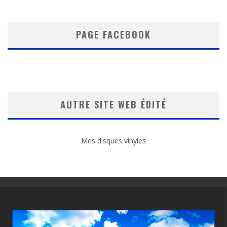
PAGE FACEBOOK
AUTRE SITE WEB ÉDITÉ
Mes disques vinyles