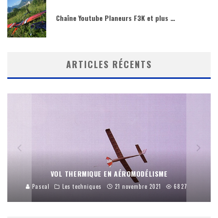
Chaîne Youtube Planeurs F3K et plus …
ARTICLES RÉCENTS
VOL THERMIQUE EN AÉROMODÉLISME
Pascal
Les techniques
21 novembre 2021
6827