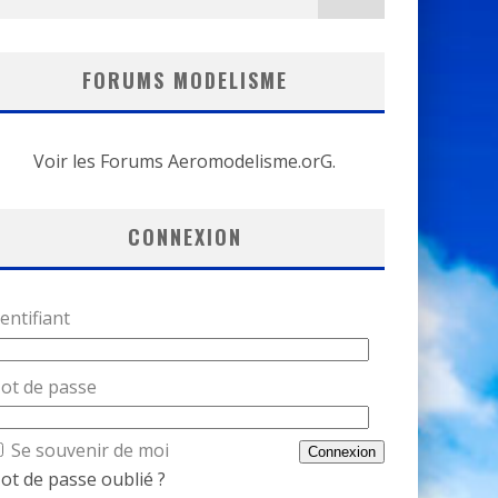
FORUMS MODELISME
Voir les Forums Aeromodelisme.orG.
CONNEXION
entifiant
ot de passe
Se souvenir de moi
ot de passe oublié ?