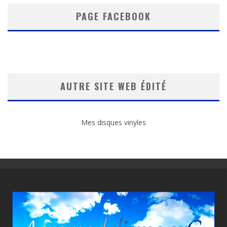
PAGE FACEBOOK
AUTRE SITE WEB ÉDITÉ
Mes disques vinyles