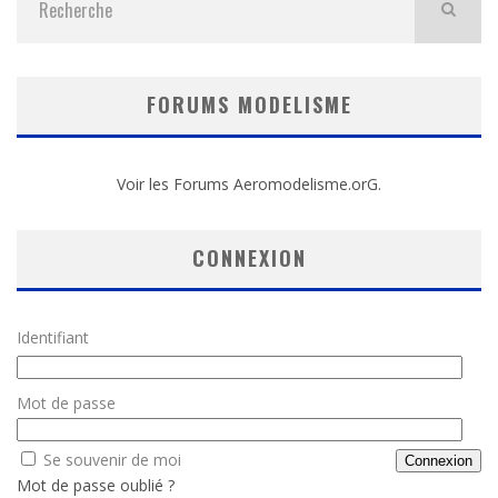
FORUMS MODELISME
Voir les Forums Aeromodelisme.orG.
CONNEXION
Identifiant
Mot de passe
Se souvenir de moi
Mot de passe oublié ?