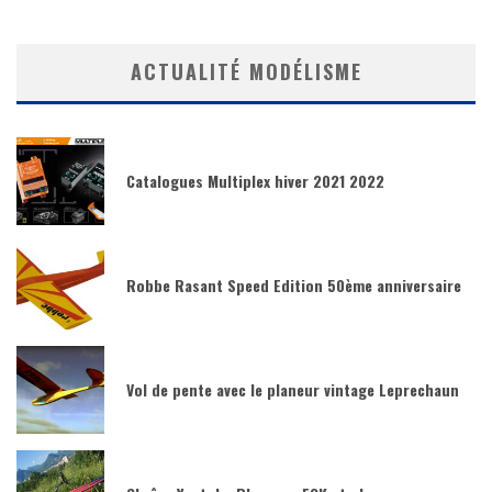
ACTUALITÉ MODÉLISME
Catalogues Multiplex hiver 2021 2022
Robbe Rasant Speed Edition 50ème anniversaire
Vol de pente avec le planeur vintage Leprechaun