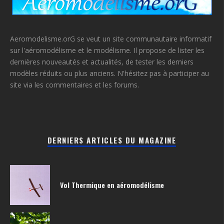
Aeromodelisme.orG se veut un site communautaire informatif
sur l'aéromodélisme et le modélisme. Il propose de lister les
dernières nouveautés et actualités, de tester les derniers
modèles réduits ou plus anciens. N'hésitez pas à participer au
site via les commentaires et les forums.
DERNIERS ARTICLES DU MAGAZINE
Vol Thermique en aéromodélisme