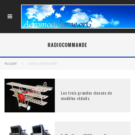
RADIOCOMMANDE
Accueil
radiocommande
Les trois grandes classes de
modèles réduits