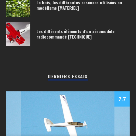
Le bois, les différentes essences utilisées en
modélisme [MATERIEL]
Les différents éléments d’un aéromodèle
radiocommandé [TECHNIQUE]
DERNIERS ESSAIS
7.7