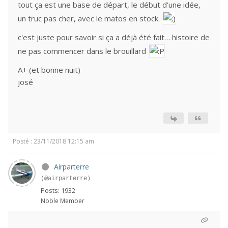
tout ça est une base de départ, le début d'une idée,
un truc pas cher, avec le matos en stock.
c'est juste pour savoir si ça a déjà été fait… histoire de
ne pas commencer dans le brouillard
A+ (et bonne nuit)
josé
Posté : 23/11/2018 12:15 am
Airparterre
(@airparterre)
Posts: 1932
Noble Member