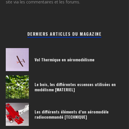
site via les commentaires et les forums.
DERNIERS ARTICLES DU MAGAZINE
Vol Thermique en aéromodélisme
Le bois, les différentes essences utilisées en
modélisme [MATERIEL]
Les différents éléments d’un aéromodèle
radiocommandé [TECHNIQUE]