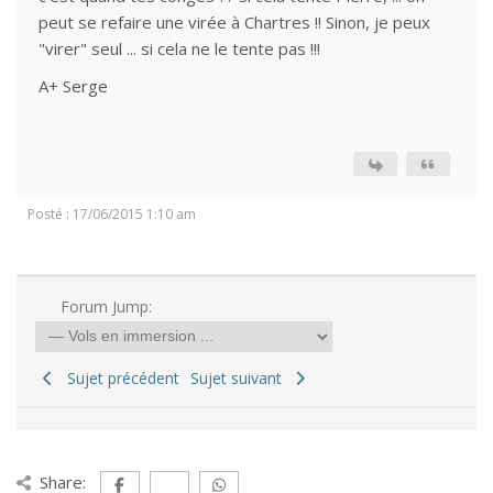
peut se refaire une virée à Chartres !! Sinon, je peux
"virer" seul ... si cela ne le tente pas !!!
A+ Serge
Posté : 17/06/2015 1:10 am
Forum Jump:
Sujet précédent
Sujet suivant
Share: