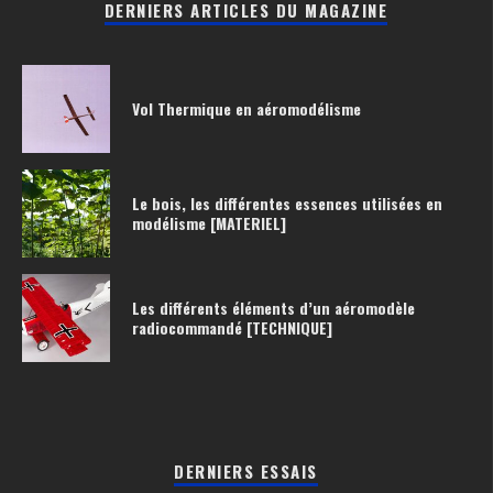
DERNIERS ARTICLES DU MAGAZINE
Vol Thermique en aéromodélisme
Le bois, les différentes essences utilisées en
modélisme [MATERIEL]
Les différents éléments d’un aéromodèle
radiocommandé [TECHNIQUE]
DERNIERS ESSAIS