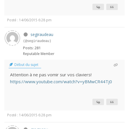
Posté : 14/06/2015 6:28 pm
segiraudeau
(@segiraudeau)
Posts: 281
Reputable Member
Début du sujet
Attention à ne pas vomir sur vos claviers!
https://www.youtube.com/watch?v=yBMwCR44Tj0
Posté : 14/06/2015 6:28 pm