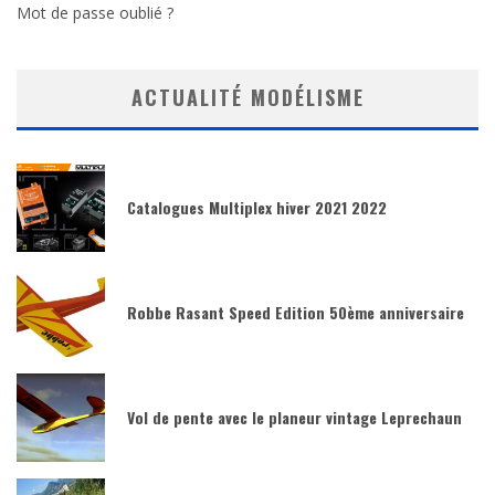
Mot de passe oublié ?
ACTUALITÉ MODÉLISME
Catalogues Multiplex hiver 2021 2022
Robbe Rasant Speed Edition 50ème anniversaire
Vol de pente avec le planeur vintage Leprechaun