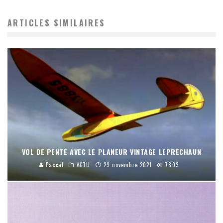
ARTICLES SIMILAIRES
VOL DE PENTE AVEC LE PLANEUR VINTAGE LEPRECHAUN
Pascal
ACTU
29 novembre 2021
7803