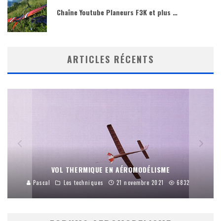
Chaîne Youtube Planeurs F3K et plus …
ARTICLES RÉCENTS
VOL THERMIQUE EN AÉROMODÉLISME
Pascal
Les techniques
21 novembre 2021
6832