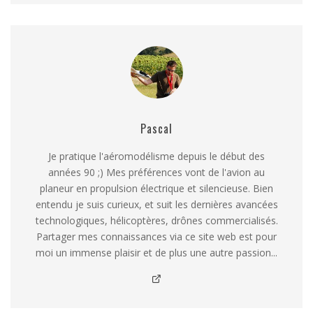
Pascal
Je pratique l'aéromodélisme depuis le début des
années 90 ;) Mes préférences vont de l'avion au
planeur en propulsion électrique et silencieuse. Bien
entendu je suis curieux, et suit les dernières avancées
technologiques, hélicoptères, drônes commercialisés.
Partager mes connaissances via ce site web est pour
moi un immense plaisir et de plus une autre passion...