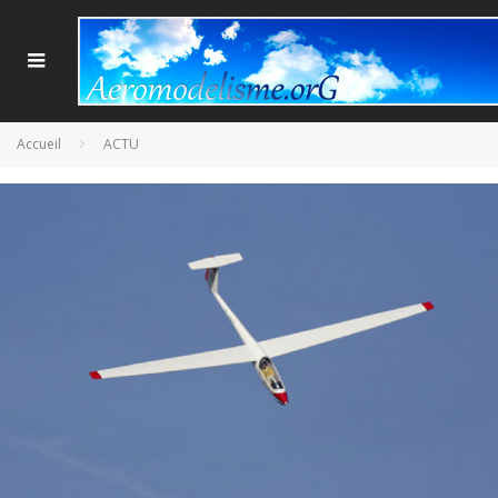
Accueil
ACTU