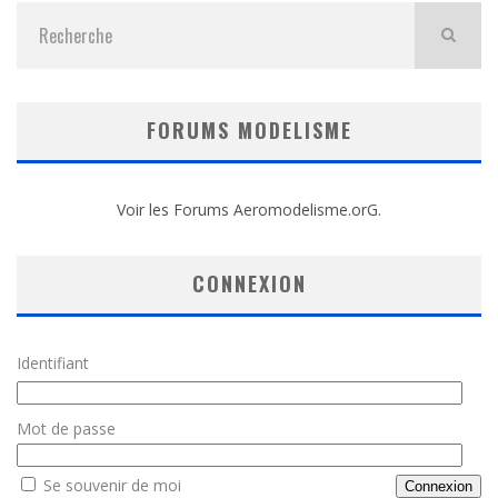
FORUMS MODELISME
Voir les Forums Aeromodelisme.orG.
CONNEXION
Identifiant
Mot de passe
Se souvenir de moi