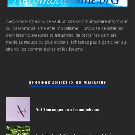
Aeromodelisme.orG se veut un site communautaire informatif
sur l'aéromodélisme et le modélisme. Il propose de lister les
dernières nouveautés et actualités, de tester les derniers
modèles réduits ou plus anciens. N'hésitez pas à participer au
site via les commentaires et les forums.
DERNIERS ARTICLES DU MAGAZINE
Vol Thermique en aéromodélisme