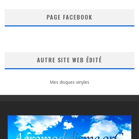
PAGE FACEBOOK
AUTRE SITE WEB ÉDITÉ
Mes disques vinyles