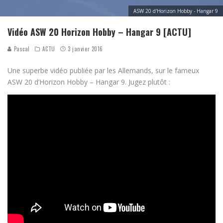
ASW 20 d'Horizon Hobby - Hangar 9
Vidéo ASW 20 Horizon Hobby – Hangar 9 [ACTU]
Pascal
ACTU
3 janvier 2016
Une superbe vidéo publiée par les Allemands, sur le fameux
ASW 20 d’Horizon Hobby – Hangar 9. Jugez plutôt :