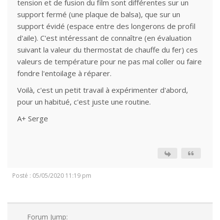
tension et de fusion du film sont différentes sur un
support fermé (une plaque de balsa), que sur un
support évidé (espace entre des longerons de profil
d'aile). C'est intéressant de connaître (en évaluation
suivant la valeur du thermostat de chauffe du fer) ces
valeurs de température pour ne pas mal coller ou faire
fondre l'entoilage à réparer.
Voilà, c'est un petit travail à expérimenter d'abord,
pour un habitué, c'est juste une routine.
A+ Serge
Posté : 05/05/2020 11:19 pm
Forum Jump: