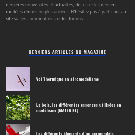
dernières nouveautés et actualités, de tester les derniers
modèles réduits ou plus anciens. N'hésitez pas à participer au
site via les commentaires et les forums.
DERNIERS ARTICLES DU MAGAZINE
Vol Thermique en aéromodélisme
Le bois, les différentes essences utilisées en
modélisme [MATERIEL]
Les différents éléments d’un aéromodèle