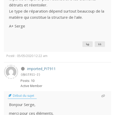
détruits et réentoiler.
Le type de réparation dépend surtout beaucoup de la
matière qui constitue la structure de l'aile.
A+ Serge
Posté : 05/05/2020 12:22 am
imported_PIT911
(@pit911-2)
Posts: 10
Active Member
Début du sujet
Bonjour Serge,
merci pour ces éléments.