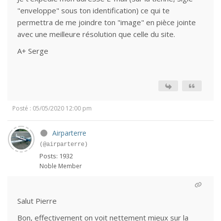
"enveloppe" sous ton identification) ce qui te
permettra de me joindre ton "image" en pièce jointe
avec une meilleure résolution que celle du site.
A+ Serge
Posté : 05/05/2020 12:00 pm
Airparterre
(@airparterre)
Posts: 1932
Noble Member
Salut Pierre
Bon, effectivement on voit nettement mieux sur la