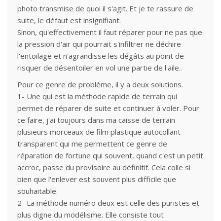
photo transmise de quoi il s'agit. Et je te rassure de
suite, le défaut est insignifiant.
Sinon, qu'effectivement il faut réparer pour ne pas que
la pression d'air qui pourrait s'infiltrer ne déchire
l'entoilage et n'agrandisse les dégâts au point de
risquer de désentoiler en vol une partie de l'aile..
Pour ce genre de problème, il y a deux solutions.
1- Une qui est la méthode rapide de terrain qui
permet de réparer de suite et continuer à voler. Pour
ce faire, j'ai toujours dans ma caisse de terrain
plusieurs morceaux de film plastique autocollant
transparent qui me permettent ce genre de
réparation de fortune qui souvent, quand c'est un petit
accroc, passe du provisoire au définitif. Cela colle si
bien que l'enlever est souvent plus difficile que
souhaitable.
2- La méthode numéro deux est celle des puristes et
plus digne du modélisme. Elle consiste tout